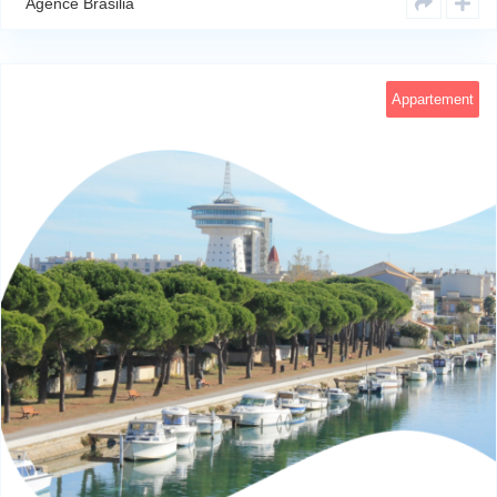
Agence Brasilia
Appartement