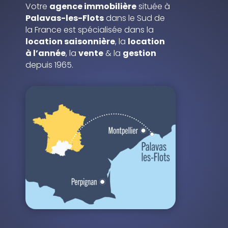
Votre
agence immobilière
située à
Palavas-les-Flots
dans le Sud de
la France est spécialisée dans la
location saisonnière
, la
location
à l’année
, la
vente
& la
gestion
depuis 1965.