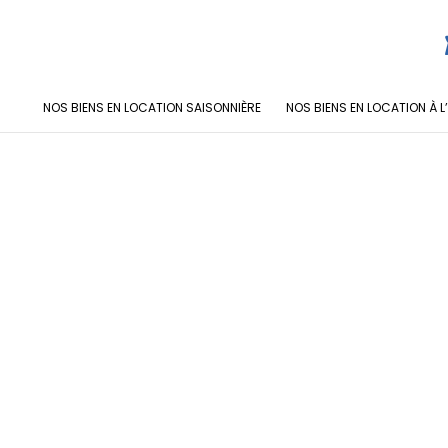
NOS BIENS EN LOCATION SAISONNIÈRE
NOS BIENS EN LOCATION À L