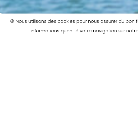
🍪 Nous utilisons des cookies pour nous assurer du bon
informations quant à votre navigation sur notre
Demandez 