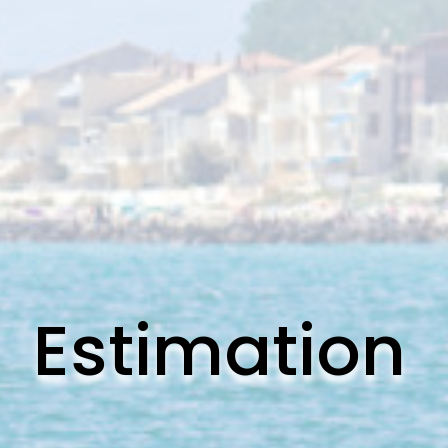
Estimation