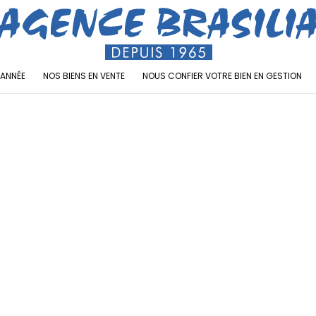
’ANNÉE
NOS BIENS EN VENTE
NOUS CONFIER VOTRE BIEN EN GESTION