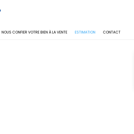
NOUS CONFIER VOTRE BIEN À LA VENTE
ESTIMATION
CONTACT