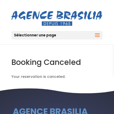
Sélectionner une page
Booking Canceled
Your reservation is canceled.
AGENCE BRASILIA