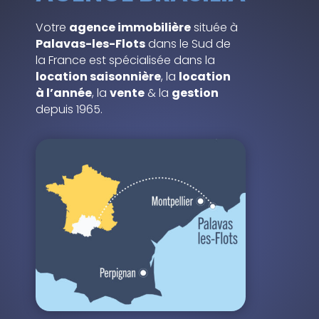
Votre
agence immobilière
située à
Palavas-les-Flots
dans le Sud de
la France est spécialisée dans la
location saisonnière
, la
location
à l’année
, la
vente
& la
gestion
depuis 1965.